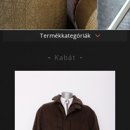
Termékkategóriák
Kabát