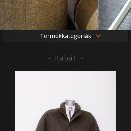
Termékkategóriák
Kabát